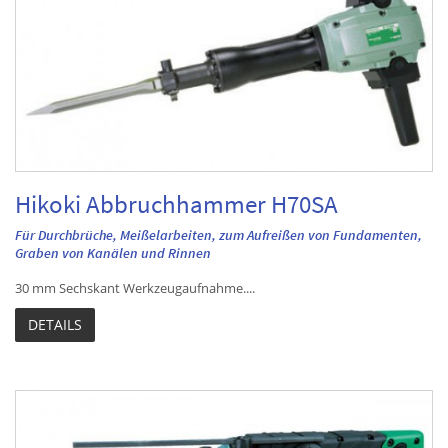
Hikoki Abbruchhammer H70SA
Für Durchbrüche, Meißelarbeiten, zum Aufreißen von Fundamenten,
Graben von Kanälen und Rinnen
30 mm Sechskant Werkzeugaufnahme....
DETAILS