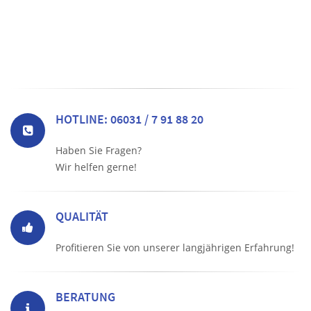
HOTLINE: 06031 / 7 91 88 20
Haben Sie Fragen?
Wir helfen gerne!
QUALITÄT
Profitieren Sie von unserer langjährigen Erfahrung!
BERATUNG