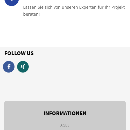
Lassen Sie sich von unseren Experten für Ihr Projekt
beraten!
FOLLOW US
INFORMATIONEN
AGBS