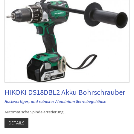
HIKOKI DS18DBL2 Akku Bohrschrauber
Hochwertiges, und robustes Aluminium Getriebegehäuse
Automatische Spindelarretierung...
DETAILS