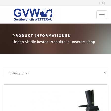
Toggl
naviga
PRODUKT INFORMATIONEN
Finden Sie die besten Produkte in unserem Shop