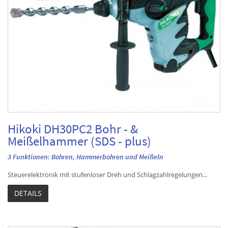
Hikoki DH30PC2 Bohr - &
Meißelhammer (SDS - plus)
3 Funktionen: Bohren, Hammerbohren und Meißeln
Steuerelektronik mit stufenloser Dreh und Schlagzahlregelungen...
DETAILS