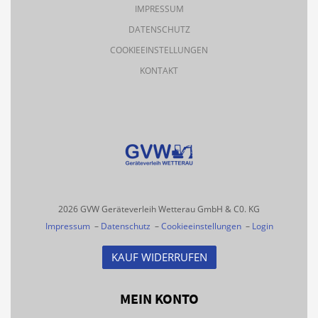
IMPRESSUM
DATENSCHUTZ
COOKIEEINSTELLUNGEN
KONTAKT
2026 GVW Geräteverleih Wetterau GmbH & C0. KG
Impressum
–
Datenschutz
–
Cookieeinstellungen
–
Login
KAUF WIDERRUFEN
MEIN KONTO