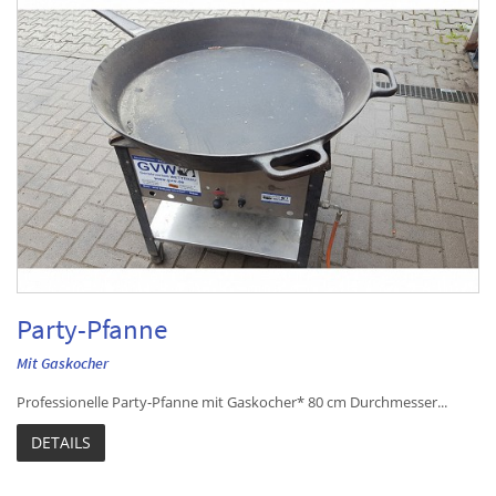
Party-Pfanne
Mit Gaskocher
Professionelle Party-Pfanne mit Gaskocher* 80 cm Durchmesser...
DETAILS