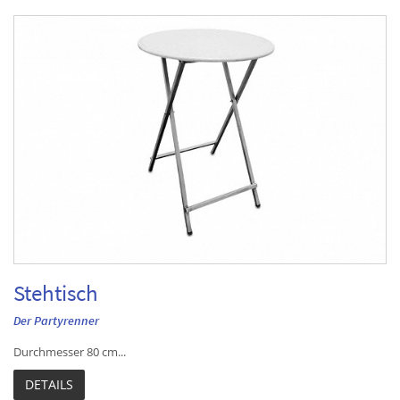
Stehtisch
Der Partyrenner
Durchmesser 80 cm...
DETAILS