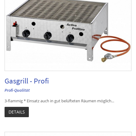
Gasgrill - Profi
Profi-Qualität
3-flammig * Einsatz auch in gut belüfteten Räumen möglich...
DETAILS