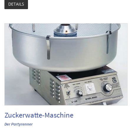
DETAILS
Zuckerwatte-Maschine
Der Partyrenner