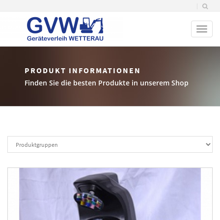
Toggl
naviga
PRODUKT INFORMATIONEN
Finden Sie die besten Produkte in unserem Shop