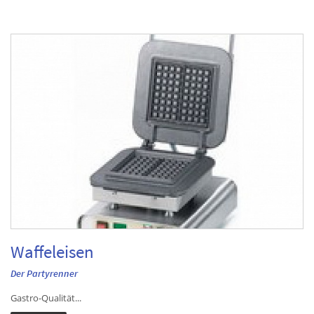
Waffeleisen
Der Partyrenner
Gastro-Qualität...