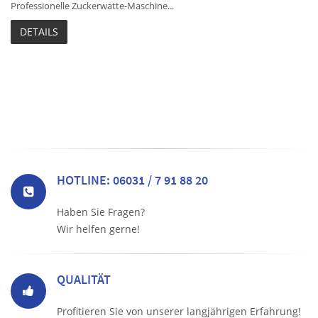
Professionelle Zuckerwatte-Maschine...
DETAILS
HOTLINE: 06031 / 7 91 88 20
Haben Sie Fragen?
Wir helfen gerne!
QUALITÄT
Profitieren Sie von unserer langjährigen Erfahrung!