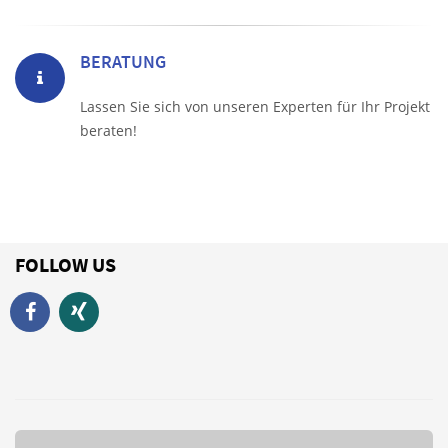
BERATUNG
Lassen Sie sich von unseren Experten für Ihr Projekt
beraten!
FOLLOW US