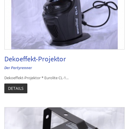
Dekoeffekt-Projektor
Der Partyrenner
Dekoeffekt-Projektor * Eurolite CL-1...
DETAILS