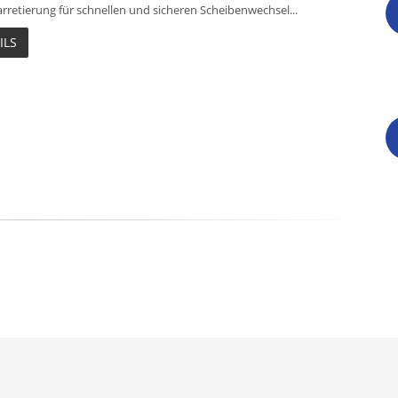
rretierung für schnellen und sicheren Scheibenwechsel...
ILS