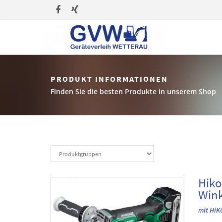
PRODUKT INFORMATIONEN
Finden Sie die besten Produkte in unserem Shop
Hiko
Wink
mit HiK