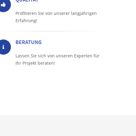
Profitieren Sie von unserer langjährigen
Erfahrung!
BERATUNG
Lassen Sie sich von unseren Experten für
Ihr Projekt beraten!