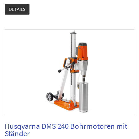
DETAILS
Husqvarna DMS 240 Bohrmotoren mit
Ständer