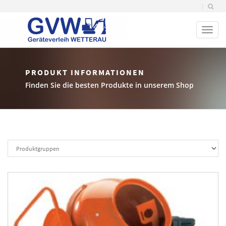
Toggl
naviga
PRODUKT INFORMATIONEN
Finden Sie die besten Produkte in unserem Shop