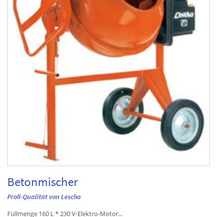
Betonmischer
Profi-Qualität von Lescha
Füllmenge 160 L * 230 V-Elektro-Motor...