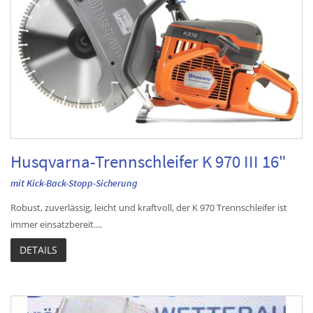
Husqvarna-Trennschleifer K 970 III 16"
mit Kick-Back-Stopp-Sicherung
Robust, zuverlässig, leicht und kraftvoll, der K 970 Trennschleifer ist
immer einsatzbereit....
DETAILS