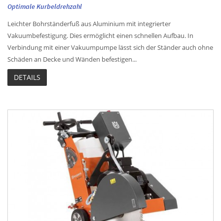
Optimale Kurbeldrehzahl
Leichter Bohrständerfuß aus Aluminium mit integrierter
Vakuumbefestigung. Dies ermöglicht einen schnellen Aufbau. In
Verbindung mit einer Vakuumpumpe lässt sich der Ständer auch ohne
Schäden an Decke und Wänden befestigen...
DETAILS