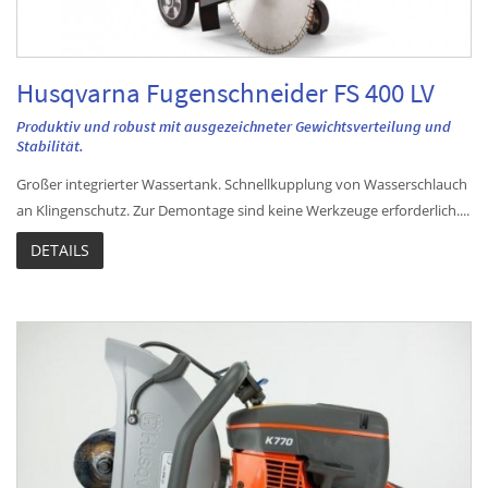
Husqvarna Fugenschneider FS 400 LV
Produktiv und robust mit ausgezeichneter Gewichtsverteilung und
Stabilität.
Großer integrierter Wassertank. Schnellkupplung von Wasserschlauch
an Klingenschutz. Zur Demontage sind keine Werkzeuge erforderlich....
DETAILS