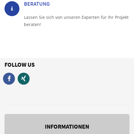
BERATUNG
Lassen Sie sich von unseren Experten für Ihr Projekt
beraten!
FOLLOW US
INFORMATIONEN