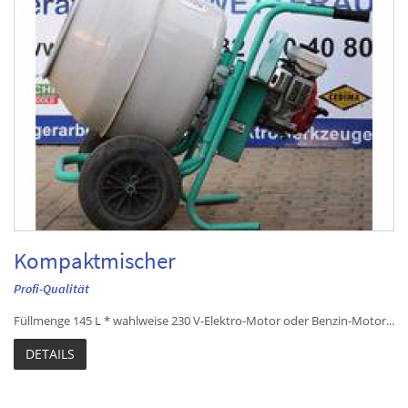
Kompaktmischer
Profi-Qualität
Füllmenge 145 L * wahlweise 230 V-Elektro-Motor oder Benzin-Motor...
DETAILS