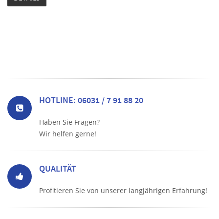
HOTLINE: 06031 / 7 91 88 20
Haben Sie Fragen?
Wir helfen gerne!
QUALITÄT
Profitieren Sie von unserer langjährigen Erfahrung!