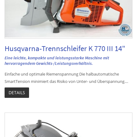
Husqvarna-Trennschleifer K 770 III 14"
Eine leichte, kompakte und leistungsstarke Maschine mit
hervorragendem Gewichts-/Leistungsverhältnis.
Einfache und optimale Riemenspannung Die halbautomatische
SmartTension minimiert das Risiko von Unter- und Überspannung....
DETAILS