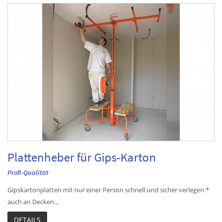
Plattenheber für Gips-Karton
Profi-Qualität
Gipskartonplatten mit nur einer Person schnell und sicher verlegen *
auch an Decken...
DETAILS