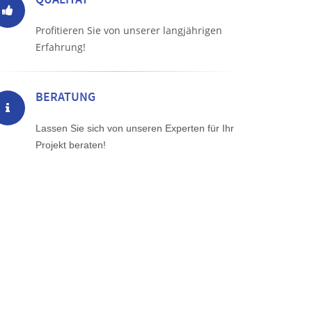
Profitieren Sie von unserer langjährigen
Erfahrung!
BERATUNG
Lassen Sie sich von unseren Experten für Ihr
Projekt beraten!