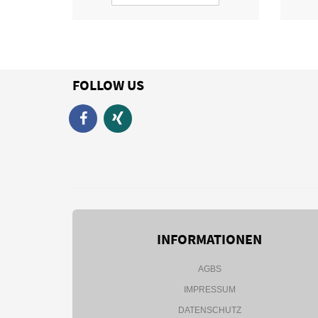
FOLLOW US
INFORMATIONEN
AGBS
IMPRESSUM
DATENSCHUTZ