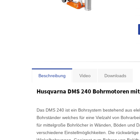
Beschreibung
Video
Downloads
Husqvarna DMS 240 Bohrmotoren mit
Das DMS 240 ist ein Bohrsystem bestehend aus ele
Bohrständer welches für eine Vielzahl von Bohrarbeit
für mittelgroße Bohrlöcher in Wänden, Böden und 
verschiedene Einstellmöglichkeiten. Die rückwärtige 