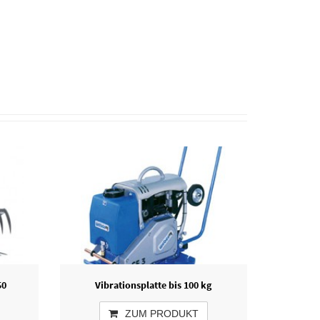
50
Vibrationsplatte bis 100 kg
ZUM PRODUKT