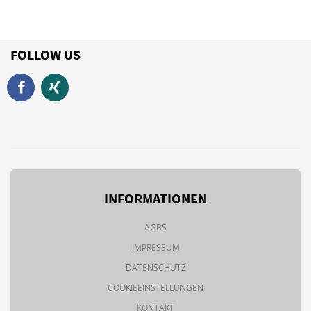
FOLLOW US
INFORMATIONEN
AGBS
IMPRESSUM
DATENSCHUTZ
COOKIEEINSTELLUNGEN
KONTAKT