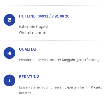
HOTLINE: 06031 / 7 91 88 20
Haben Sie Fragen?
Wir helfen gerne!
QUALITÄT
Profitieren Sie von unserer langjährigen Erfahrung!
BERATUNG
Lassen Sie sich von unseren Experten für Ihr Projekt
beraten!