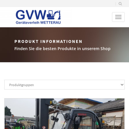
Toggl
naviga
PRODUKT INFORMATIONEN
Finden Sie die besten Produkte in unserem Shop