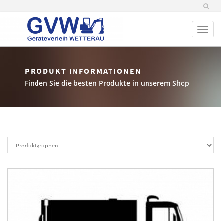
Toggl
naviga
PRODUKT INFORMATIONEN
Finden Sie die besten Produkte in unserem Shop