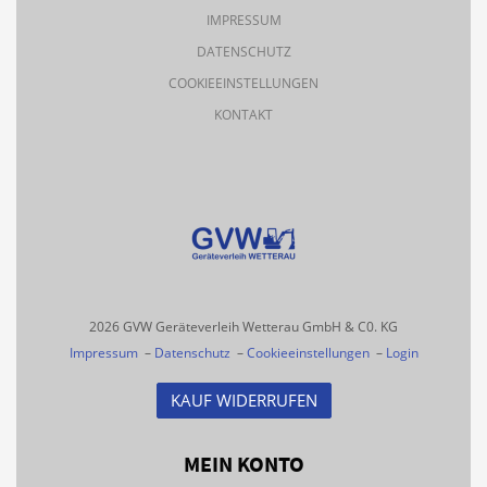
IMPRESSUM
DATENSCHUTZ
COOKIEEINSTELLUNGEN
KONTAKT
2026 GVW Geräteverleih Wetterau GmbH & C0. KG
Impressum
–
Datenschutz
–
Cookieeinstellungen
–
Login
KAUF WIDERRUFEN
MEIN KONTO