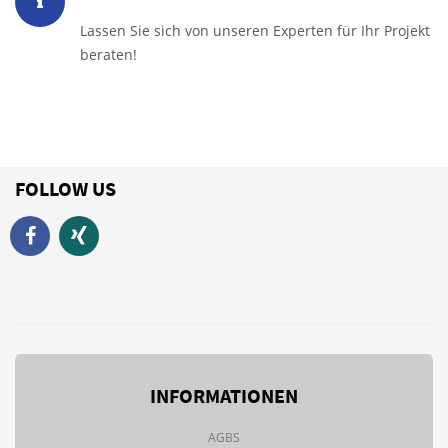
Lassen Sie sich von unseren Experten für Ihr Projekt
beraten!
FOLLOW US
INFORMATIONEN
AGBS