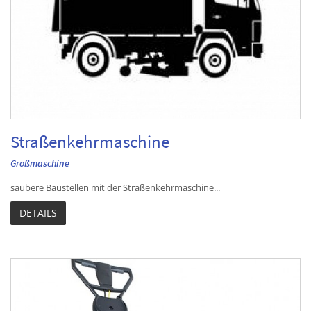
Straßenkehrmaschine
Großmaschine
saubere Baustellen mit der Straßenkehrmaschine...
DETAILS