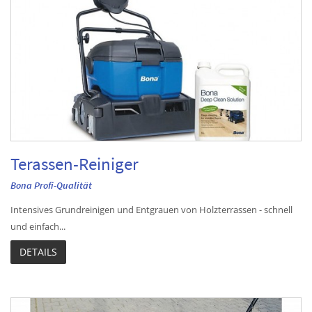
Terassen-Reiniger
Bona Profi-Qualität
Intensives Grundreinigen und Entgrauen von Holzterrassen - schnell
und einfach...
DETAILS