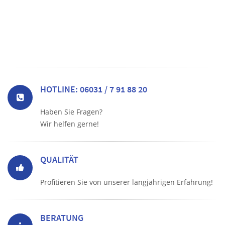
HOTLINE: 06031 / 7 91 88 20
Haben Sie Fragen?
Wir helfen gerne!
QUALITÄT
Profitieren Sie von unserer langjährigen Erfahrung!
BERATUNG