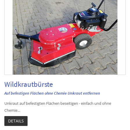
Wildkrautbürste
Auf befestigen Flächen ohne Chemie Unkraut entfernen
Unkraut auf befestigten Flächen beseitigen - einfach und ohne
Chemie...
DETAILS