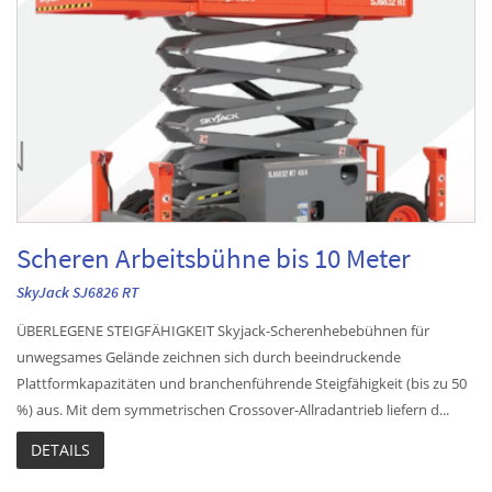
Scheren Arbeitsbühne bis 10 Meter
SkyJack SJ6826 RT
ÜBERLEGENE STEIGFÄHIGKEIT Skyjack-Scherenhebebühnen für
unwegsames Gelände zeichnen sich durch beeindruckende
Plattformkapazitäten und branchenführende Steigfähigkeit (bis zu 50
%) aus. Mit dem symmetrischen Crossover-Allradantrieb liefern d...
DETAILS