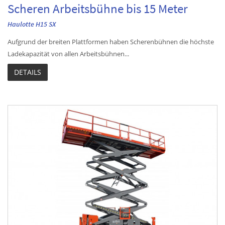
Scheren Arbeitsbühne bis 15 Meter
Haulotte H15 SX
Aufgrund der breiten Plattformen haben Scherenbühnen die höchste
Ladekapazität von allen Arbeitsbühnen...
DETAILS