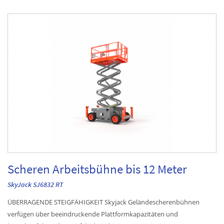
Scheren Arbeitsbühne bis 12 Meter
SkyJack SJ6832 RT
ÜBERRAGENDE STEIGFÄHIGKEIT Skyjack Geländescherenbühnen
verfügen über beeindruckende Plattformkapazitäten und