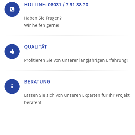
HOTLINE: 06031 / 7 91 88 20
Haben Sie Fragen?
Wir helfen gerne!
QUALITÄT
Profitieren Sie von unserer langjährigen Erfahrung!
BERATUNG
Lassen Sie sich von unseren Experten für Ihr Projekt
beraten!