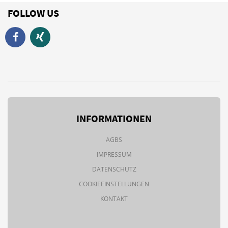
FOLLOW US
INFORMATIONEN
AGBS
IMPRESSUM
DATENSCHUTZ
COOKIEEINSTELLUNGEN
KONTAKT