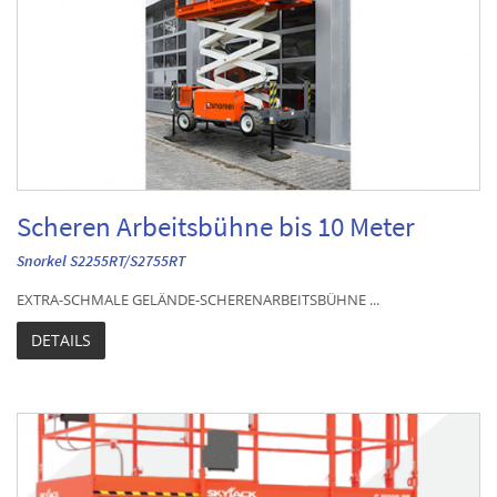
Scheren Arbeitsbühne bis 10 Meter
Snorkel S2255RT/S2755RT
EXTRA-SCHMALE GELÄNDE-SCHERENARBEITSBÜHNE ...
DETAILS