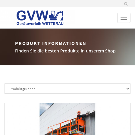
Toggl
naviga
PRODUKT INFORMATIONEN
Finden Sie die besten Produkte in unserem Shop