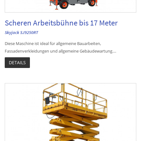
Scheren Arbeitsbühne bis 17 Meter
Skyjack SJ9250RT
Diese Maschine ist ideal für allgemeine Bauarbeiten,
Fassadenverkleidungen und allgemeine Gebäudewartung....
DETAILS