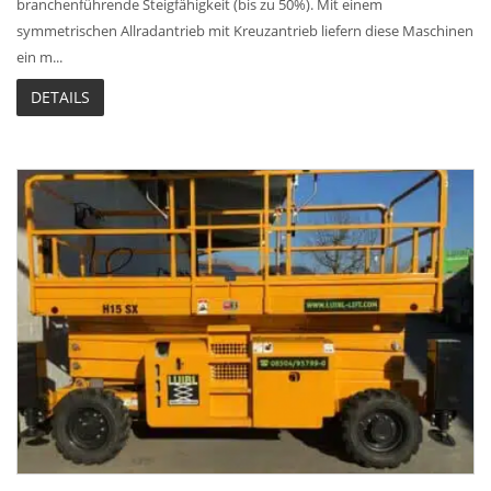
branchenführende Steigfähigkeit (bis zu 50%). Mit einem
symmetrischen Allradantrieb mit Kreuzantrieb liefern diese Maschinen
ein m...
DETAILS