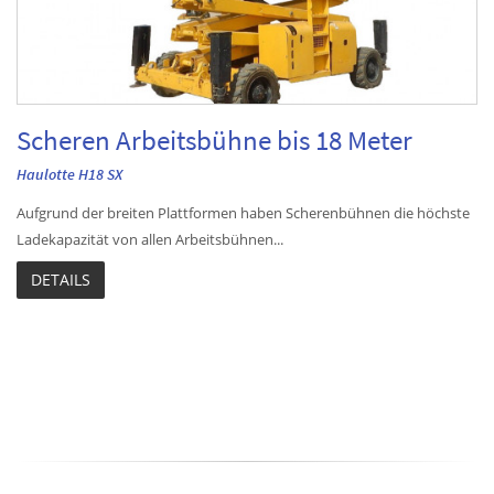
Scheren Arbeitsbühne bis 18 Meter
Haulotte H18 SX
Aufgrund der breiten Plattformen haben Scherenbühnen die höchste
Ladekapazität von allen Arbeitsbühnen...
DETAILS