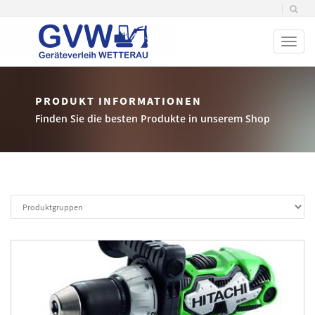
Toggl
naviga
PRODUKT INFORMATIONEN
Finden Sie die besten Produkte in unserem Shop