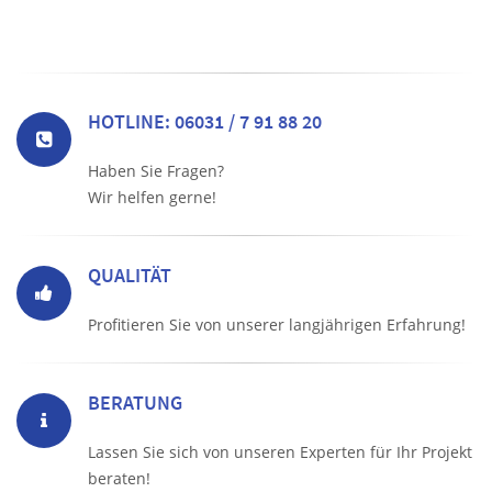
HOTLINE: 06031 / 7 91 88 20
Haben Sie Fragen?
Wir helfen gerne!
QUALITÄT
Profitieren Sie von unserer langjährigen Erfahrung!
BERATUNG
Lassen Sie sich von unseren Experten für Ihr Projekt
beraten!