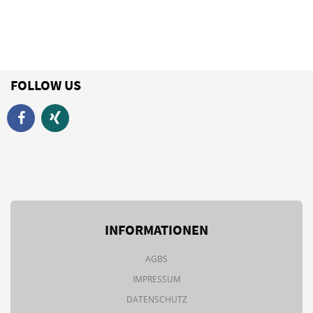
FOLLOW US
INFORMATIONEN
AGBS
IMPRESSUM
DATENSCHUTZ