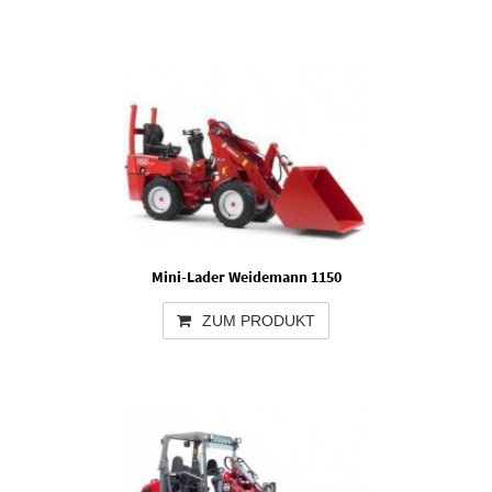
Mini-Lader Weidemann 1150
ZUM PRODUKT