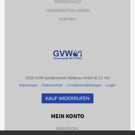
DATENSCHUTZ
COOKIEEINSTELLUNGEN
KONTAKT
2026 GVW Geräteverleih Wetterau GmbH & C0. KG
Impressum
–
Datenschutz
–
Cookieeinstellungen
–
Login
KAUF WIDERRUFEN
MEIN KONTO
MEIN PROFIL