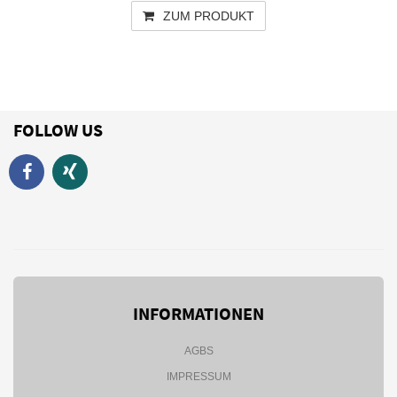
ZUM PRODUKT
FOLLOW US
INFORMATIONEN
AGBS
IMPRESSUM