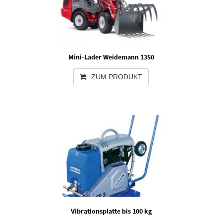
Mini-Lader Weidemann 1350
ZUM PRODUKT
Vibrationsplatte bis 100 kg