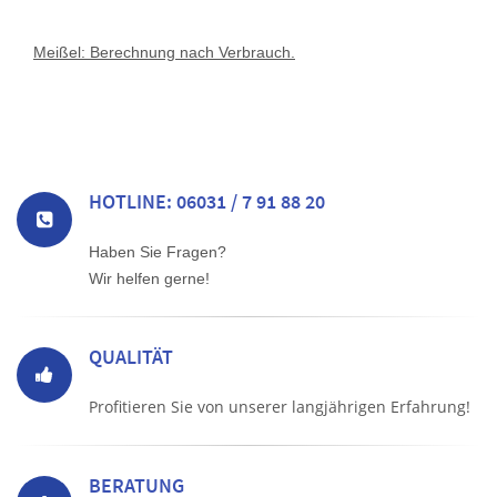
Meißel: Berechnung nach Verbrauch.
HOTLINE: 06031 / 7 91 88 20
Haben Sie Fragen?
Wir helfen gerne!
QUALITÄT
Profitieren Sie von unserer langjährigen Erfahrung!
BERATUNG