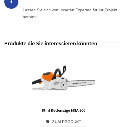
Lassen Sie sich von unseren Experten für Ihr Projekt
beraten!
Produkte die Sie interessieren könnten:
Stihl Kettensäge MSA 200
ZUM PRODUKT