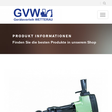
Toggl
naviga
PRODUKT INFORMATIONEN
Finden Sie die besten Produkte in unserem Shop