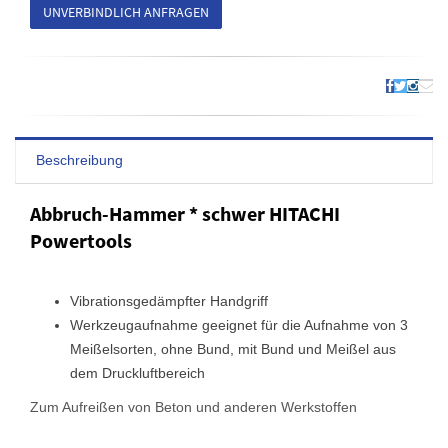
UNVERBINDLICH ANFRAGEN
Beschreibung
Abbruch-Hammer * schwer HITACHI
Powertools
Vibrationsgedämpfter Handgriff
Werkzeugaufnahme geeignet für die Aufnahme von 3
Meißelsorten, ohne Bund, mit Bund und Meißel aus
dem Druckluftbereich
Zum Aufreißen von Beton und anderen Werkstoffen