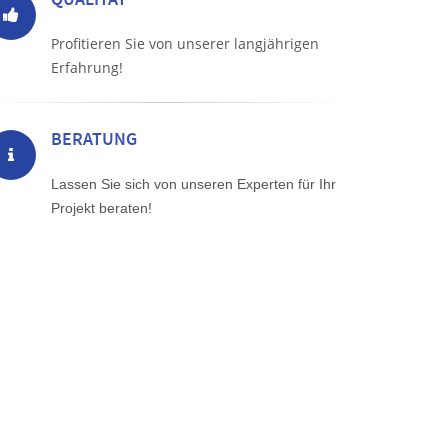
Profitieren Sie von unserer langjährigen
Erfahrung!
BERATUNG
Lassen Sie sich von unseren Experten für Ihr
Projekt beraten!