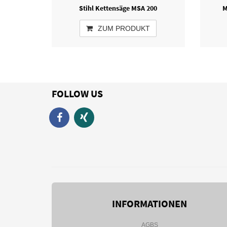
Stihl Kettensäge MSA 200
M
ZUM PRODUKT
FOLLOW US
INFORMATIONEN
AGBS