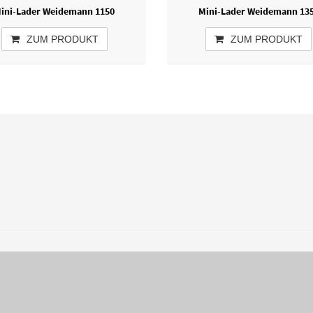
ini-Lader Weidemann 1150
Mini-Lader Weidemann 13
ZUM PRODUKT
ZUM PRODUKT