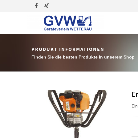
PRODUKT INFORMATIONEN
Finden Sie die besten Produkte in unserem Shop
E
Ein