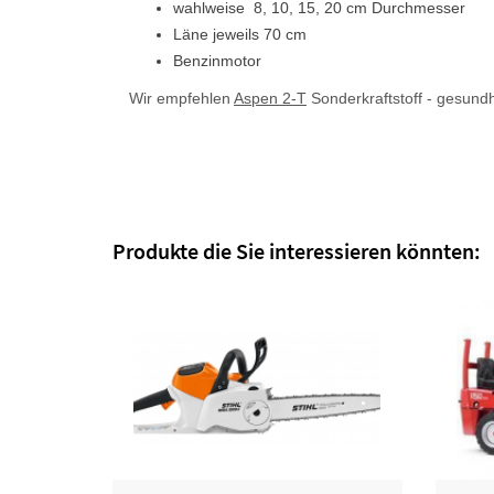
wahlweise 8, 10, 15, 20 cm Durchmesser
Läne jeweils 70 cm
Benzinmotor
Wir empfehlen
Aspen 2-T
Sonderkraftstoff - gesund
Produkte die Sie interessieren könnten: