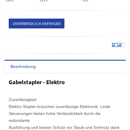
135 €
115 €
75 €
UNVERBINDLICH ANFRAGEN
Beschreibung
Gabelstapler - Elektro
Zuverlässigkeit
Elektro-Stapler brauchen zuverlässige Elektronik. Linde
Steuerungen bieten hohe Verlässlichkeit durch die
redundante
Ausführung und besten Schutz vor Staub und Schmutz dank