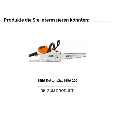
Produkte die Sie interessieren könnten:
Stihl Kettensäge MSA 200
ZUM PRODUKT