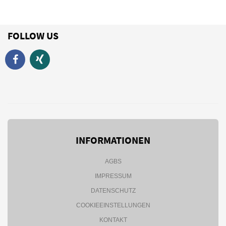
FOLLOW US
INFORMATIONEN
AGBS
IMPRESSUM
DATENSCHUTZ
COOKIEEINSTELLUNGEN
KONTAKT