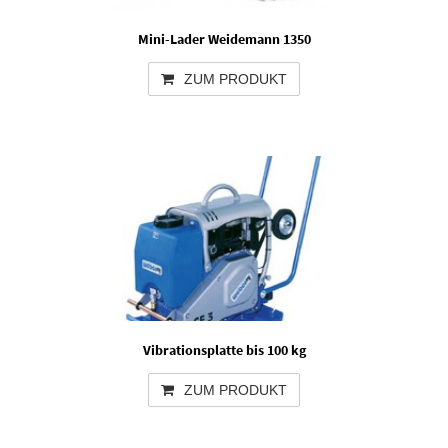
Mini-Lader Weidemann 1350
ZUM PRODUKT
Vibrationsplatte bis 100 kg
ZUM PRODUKT