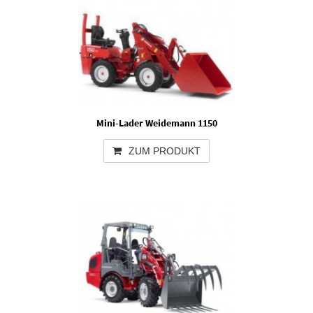
Mini-Lader Weidemann 1150
ZUM PRODUKT