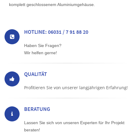
komplett geschlossenem Aluminiumgehäuse.
HOTLINE: 06031 / 7 91 88 20
Haben Sie Fragen?
Wir helfen gerne!
QUALITÄT
Profitieren Sie von unserer langjährigen Erfahrung!
BERATUNG
Lassen Sie sich von unseren Experten für Ihr Projekt
beraten!