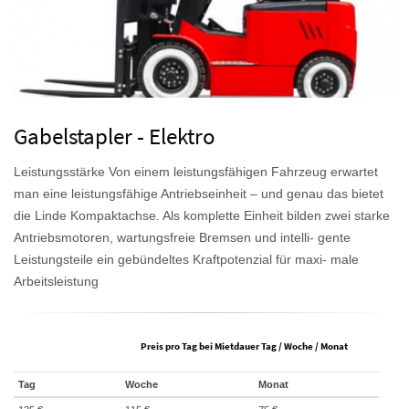
Gabelstapler - Elektro
Leistungsstärke Von einem leistungsfähigen Fahrzeug erwartet
man eine leistungsfähige Antriebseinheit – und genau das bietet
die Linde Kompaktachse. Als komplette Einheit bilden zwei starke
Antriebsmotoren, wartungsfreie Bremsen und intelli- gente
Leistungsteile ein gebündeltes Kraftpotenzial für maxi- male
Arbeitsleistung
Preis pro Tag bei Mietdauer Tag / Woche / Monat
Tag
Woche
Monat