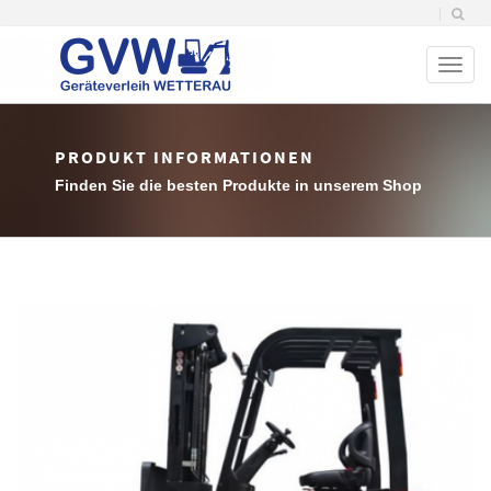
Toggl
naviga
PRODUKT INFORMATIONEN
Finden Sie die besten Produkte in unserem Shop