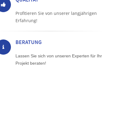
Profitieren Sie von unserer langjährigen
Erfahrung!
BERATUNG
Lassen Sie sich von unseren Experten für Ihr
Projekt beraten!