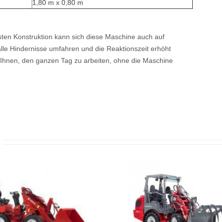
1,80 m x 0,80 m
sten Konstruktion kann sich diese Maschine auch auf
le Hindernisse umfahren und die Reaktionszeit erhöht
 Ihnen, den ganzen Tag zu arbeiten, ohne die Maschine