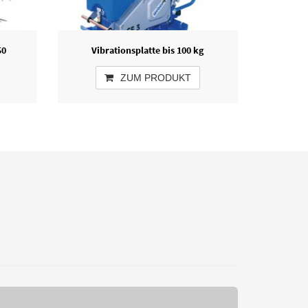
50
Vibrationsplatte bis 100 kg
ZUM PRODUKT