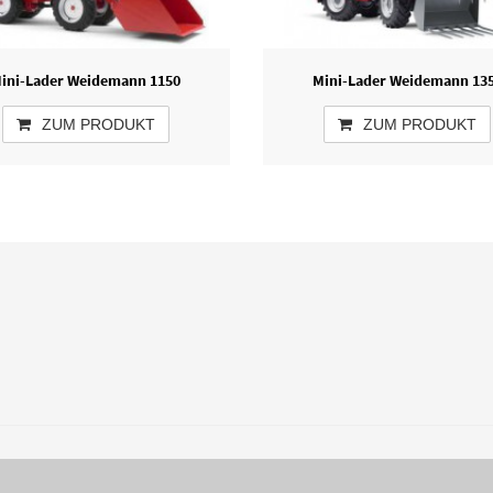
ini-Lader Weidemann 1150
Mini-Lader Weidemann 13
ZUM PRODUKT
ZUM PRODUKT