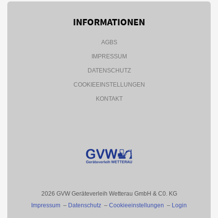
INFORMATIONEN
AGBS
IMPRESSUM
DATENSCHUTZ
COOKIEEINSTELLUNGEN
KONTAKT
2026 GVW Geräteverleih Wetterau GmbH & C0. KG
Impressum
–
Datenschutz
–
Cookieeinstellungen
–
Login