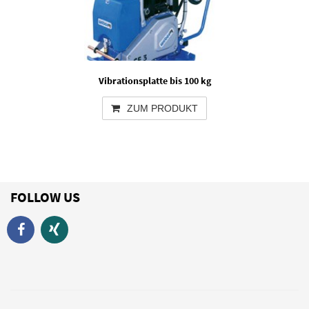
Vibrationsplatte bis 100 kg
ZUM PRODUKT
FOLLOW US