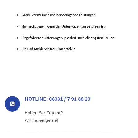
Große Wendigkeit und hervorragende Leistungen.
Nullheckbagger, wenn der Unterwagen ausgefahren ist.
Eingefahrener Unterwagen: passiert auch die engsten Stellen.
Ein-und Ausklappbarer Planierschild
HOTLINE: 06031 / 7 91 88 20
Haben Sie Fragen?
Wir helfen gerne!