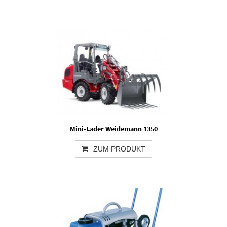
Mini-Lader Weidemann 1350
ZUM PRODUKT