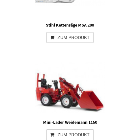
Stihl Kettensäge MSA 200
ZUM PRODUKT
Mini-Lader Weidemann 1150
ZUM PRODUKT