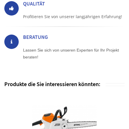
QUALITÄT
Profitieren Sie von unserer langjährigen Erfahrung!
BERATUNG
Lassen Sie sich von unseren Experten für Ihr Projekt
beraten!
Produkte die Sie interessieren könnten: