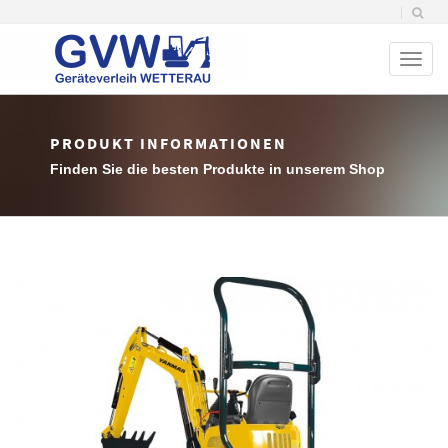
Toggl
naviga
PRODUKT INFORMATIONEN
Finden Sie die besten Produkte in unserem Shop